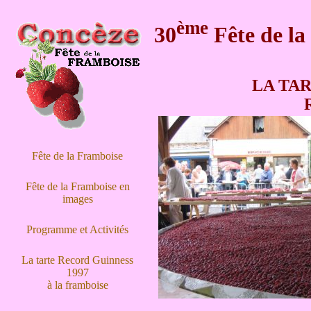
ème
30
Fête de la
LA TA
Fête de la Framboise
Fête de la Framboise en
images
Programme et Activités
La tarte Record Guinness
1997
à la framboise