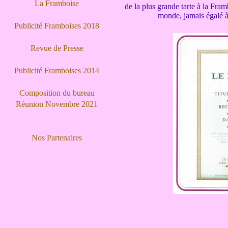
La Framboise
de la plus grande tarte à la Fram
monde, jamais égalé à
Publicité Framboises 2018
Revue de Presse
Publicité Framboises 2014
Composition du bureau
Réunion Novembre 2021
Nos Partenaires