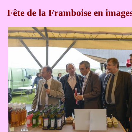
Fête de la Framboise en image