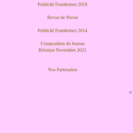
Publicité Framboises 2018
Revue de Presse
Publicité Framboises 2014
Composition du bureau
Réunion Novembre 2021
Nos Partenaires
@ 2