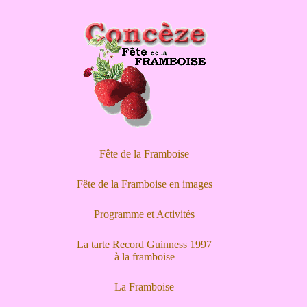
Fête de la Framboise
Fête de la Framboise en images
Programme et Activités
La tarte Record Guinness 1997
à la framboise
La Framboise