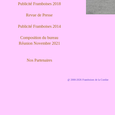
Publicité Framboises 2018
Revue de Presse
Publicité Framboises 2014
Composition du bureau
Réunion Novembre 2021
Nos Partenaires
@ 2000-2026 Framboises de la Corrèze