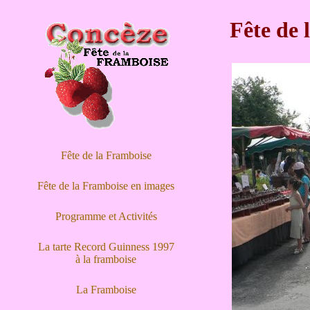
Fête de 
Fête de la Framboise
Fête de la Framboise en images
Programme et Activités
La tarte Record Guinness 1997
à la framboise
La Framboise